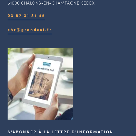
51000 CHALONS-EN-CHAMPAGNE CEDEX
03 87 31 81 45
chr@grandest.fr
S'ABONNER À LA LETTRE D'INFORMATION