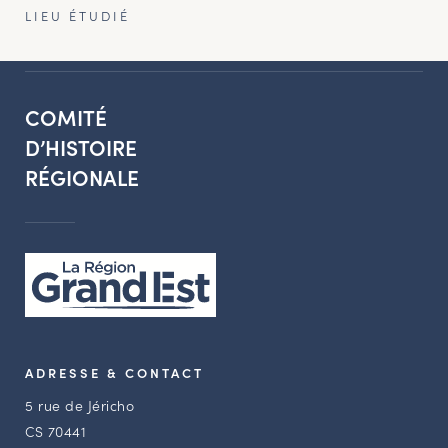
LIEU ÉTUDIÉ
COMITÉ
D’HISTOIRE
RÉGIONALE
ADRESSE & CONTACT
5 rue de Jéricho
CS 70441