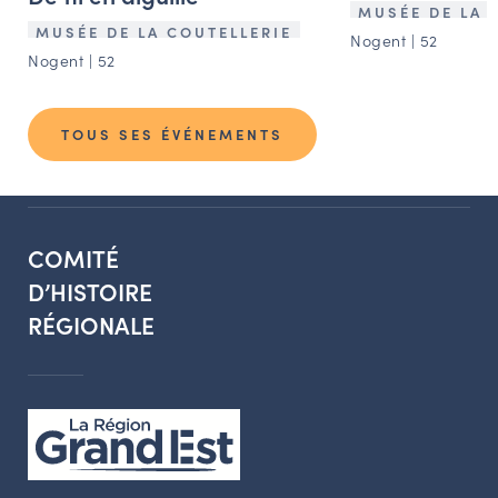
MUSÉE DE LA 
MUSÉE DE LA COUTELLERIE
Nogent | 52
Nogent | 52
TOUS SES ÉVÉNEMENTS
COMITÉ
D’HISTOIRE
RÉGIONALE