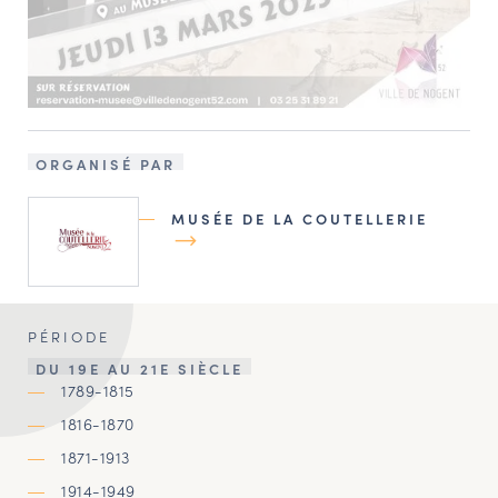
ORGANISÉ PAR
MUSÉE DE LA COUTELLERIE
PÉRIODE
DU 19E AU 21E SIÈCLE
1789-1815
1816-1870
1871-1913
1914-1949