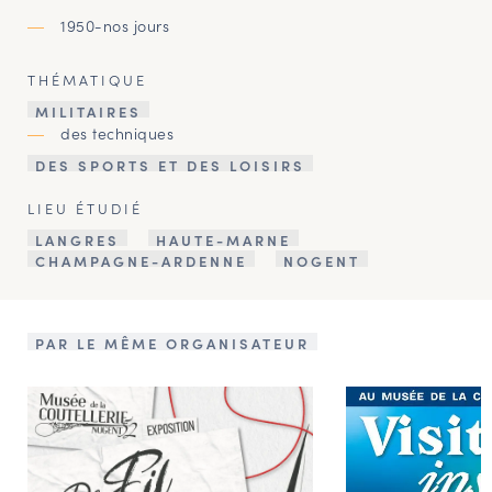
1950-nos jours
THÉMATIQUE
MILITAIRES
des techniques
DES SPORTS ET DES LOISIRS
LIEU ÉTUDIÉ
LANGRES
HAUTE-MARNE
CHAMPAGNE-ARDENNE
NOGENT
PAR LE MÊME ORGANISATEUR