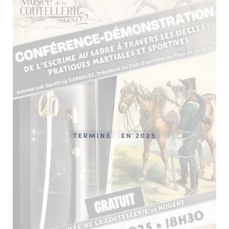
TERMINÉ
EN 2025