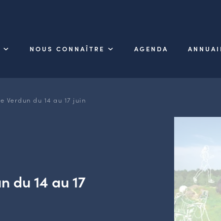
NOUS CONNAÎTRE
AGENDA
ANNUAI
e Verdun du 14 au 17 juin
n du 14 au 17