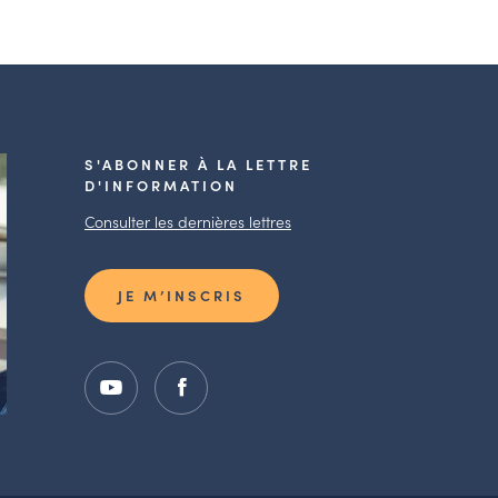
S'ABONNER À LA LETTRE
D'INFORMATION
Consulter les dernières lettres
JE M’INSCRIS