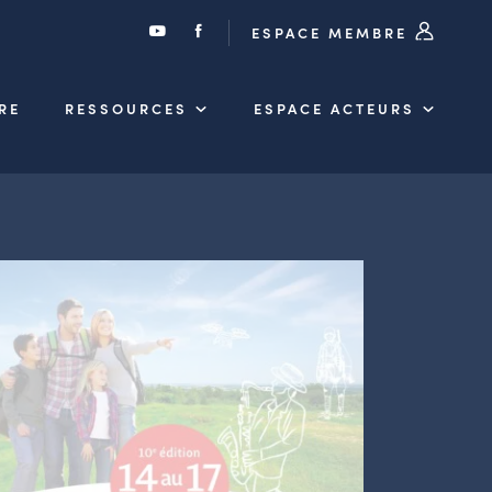
ESPACE MEMBRE
RE
RESSOURCES
ESPACE ACTEURS