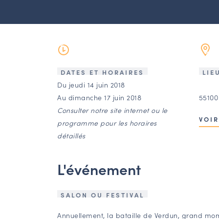
DATES ET HORAIRES
LIE
Du jeudi 14 juin 2018
Au dimanche 17 juin 2018
55100
Consulter notre site internet ou le
VOIR
programme pour les horaires
détaillés
L'événement
SALON OU FESTIVAL
Annuellement, la bataille de Verdun, grand mome