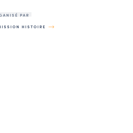
GANISÉ PAR
MISSION HISTOIRE