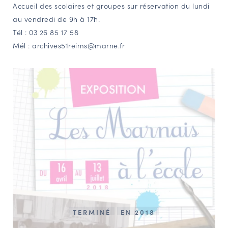
Accueil des scolaires et groupes sur réservation du lundi
au vendredi de 9h à 17h.
Tél : 03 26 85 17 58
Mél : archives51reims@marne.fr
TERMINÉ
EN 2018