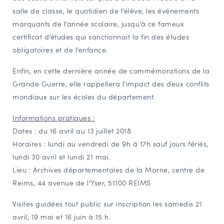
salle de classe, le quotidien de l’élève, les événements
marquants de l’année scolaire, jusqu’à ce fameux
certificat d’études qui sanctionnait la fin des études
obligatoires et de l’enfance.
Enfin, en cette dernière année de commémorations de la
Grande Guerre, elle rappellera l’impact des deux conflits
mondiaux sur les écoles du département.
Informations pratiques :
Dates : du 16 avril au 13 juillet 2018
Horaires : lundi au vendredi de 9h à 17h sauf jours fériés,
lundi 30 avril et lundi 21 mai.
Lieu : Archives départementales de la Marne, centre de
Reims, 44 avenue de l’Yser, 51100 REIMS
Visites guidées tout public sur inscription les samedis 21
avril, 19 mai et 16 juin à 15 h.