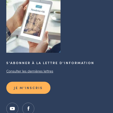
S'ABONNER À LA LETTRE D'INFORMATION
Consulter les dernières lettres
JE M’INSCRIS