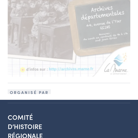
ORGANISÉ PAR
COMITÉ
D’HISTOIRE
RÉGIONALE