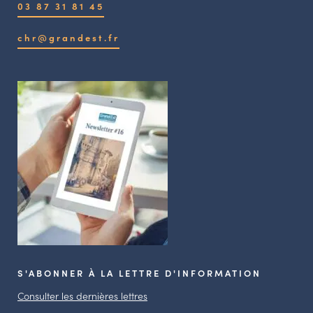
03 87 31 81 45
chr@grandest.fr
S'ABONNER À LA LETTRE D'INFORMATION
Consulter les dernières lettres