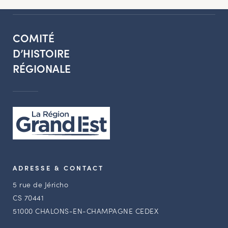
COMITÉ
D’HISTOIRE
RÉGIONALE
ADRESSE & CONTACT
5 rue de Jéricho
CS 70441
51000 CHALONS-EN-CHAMPAGNE CEDEX