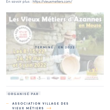
En savoir plus :
https://vieuxmetiers.com/
TERMINÉ
EN 2022
ORGANISÉ PAR
ASSOCIATION VILLAGE DES
VIEUX MÉTIERS