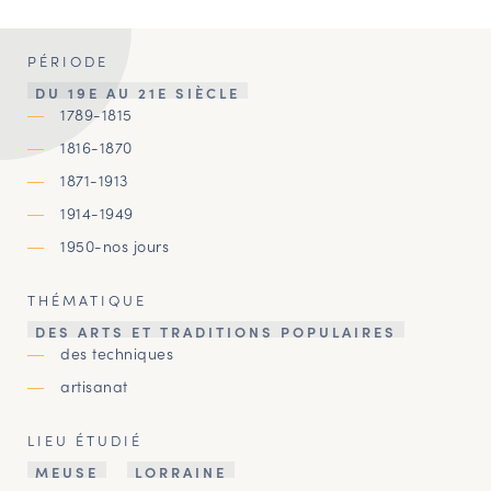
PÉRIODE
DU 19E AU 21E SIÈCLE
1789-1815
1816-1870
1871-1913
1914-1949
1950-nos jours
THÉMATIQUE
DES ARTS ET TRADITIONS POPULAIRES
des techniques
artisanat
LIEU ÉTUDIÉ
MEUSE
LORRAINE