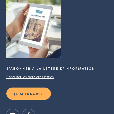
S'ABONNER À LA LETTRE D'INFORMATION
Consulter les dernières lettres
JE M’INSCRIS