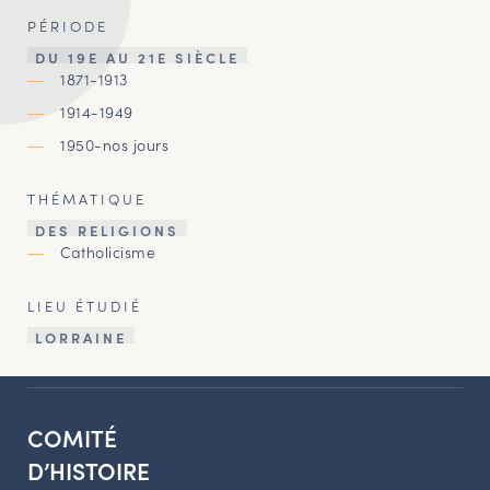
PÉRIODE
DU 19E AU 21E SIÈCLE
1871-1913
1914-1949
1950-nos jours
THÉMATIQUE
DES RELIGIONS
Catholicisme
LIEU ÉTUDIÉ
LORRAINE
COMITÉ
D’HISTOIRE