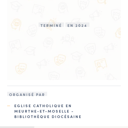
TERMINÉ
EN 2024
ORGANISÉ PAR
EGLISE CATHOLIQUE EN
MEURTHE-ET-MOSELLE -
BIBLIOTHÈQUE DIOCÉSAINE