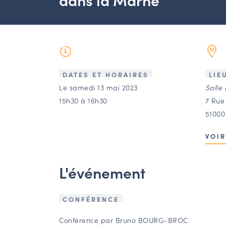
DATES ET HORAIRES
LIE
Le samedi 13 mai 2023
Salle
15h30 à 16h30
7 Rue
5100
VOIR
L'événement
CONFÉRENCE
Conférence par Bruno BOURG-BROC