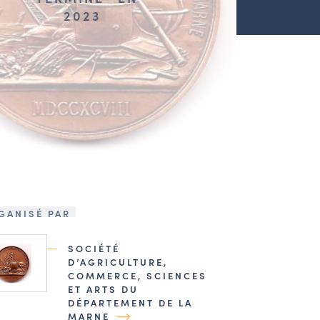
2023
GANISÉ PAR
SOCIÉTÉ
D’AGRICULTURE,
COMMERCE, SCIENCES
ET ARTS DU
DÉPARTEMENT DE LA
MARNE