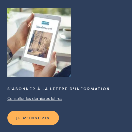
S'ABONNER À LA LETTRE D'INFORMATION
Consulter les dernières lettres
JE M’INSCRIS