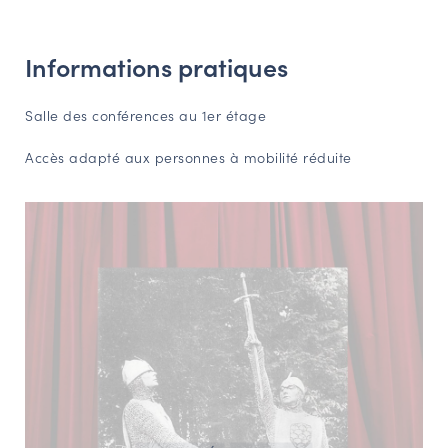
Informations pratiques
Salle des conférences au 1er étage
Accès adapté aux personnes à mobilité réduite