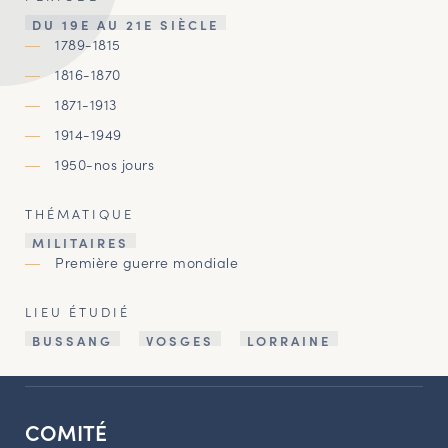
DU 19E AU 21E SIÈCLE
1789-1815
1816-1870
1871-1913
1914-1949
1950-nos jours
THÉMATIQUE
MILITAIRES
Première guerre mondiale
LIEU ÉTUDIÉ
BUSSANG
VOSGES
LORRAINE
COMITÉ