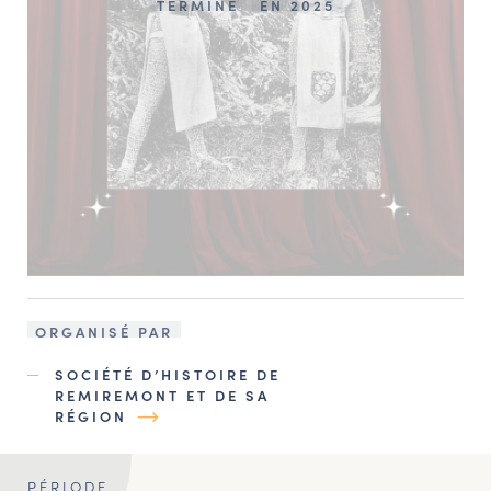
TERMINÉ
EN 2025
ORGANISÉ PAR
SOCIÉTÉ D’HISTOIRE DE
REMIREMONT ET DE SA
RÉGION
PÉRIODE