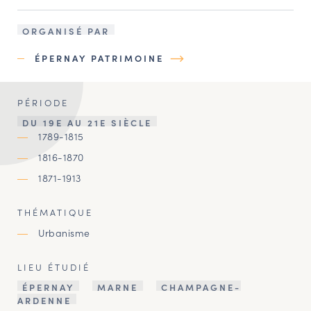
ORGANISÉ PAR
ÉPERNAY PATRIMOINE
PÉRIODE
DU 19E AU 21E SIÈCLE
1789-1815
1816-1870
1871-1913
THÉMATIQUE
Urbanisme
LIEU ÉTUDIÉ
ÉPERNAY
MARNE
CHAMPAGNE-
ARDENNE