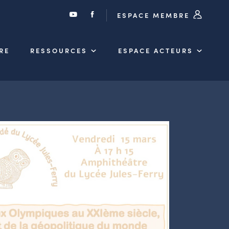
ESPACE MEMBRE
RE
RESSOURCES
ESPACE ACTEURS