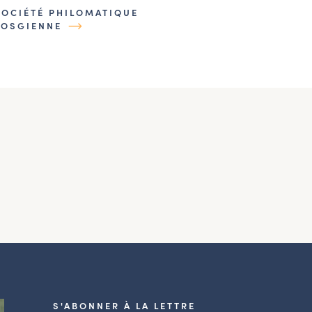
SOCIÉTÉ PHILOMATIQUE
VOSGIENNE
S'ABONNER À LA LETTRE