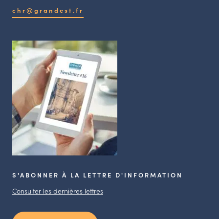
chr@grandest.fr
S'ABONNER À LA LETTRE D'INFORMATION
Consulter les dernières lettres