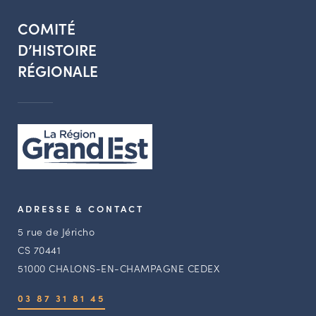
COMITÉ
D’HISTOIRE
RÉGIONALE
ADRESSE & CONTACT
5 rue de Jéricho
CS 70441
51000 CHALONS-EN-CHAMPAGNE CEDEX
03 87 31 81 45