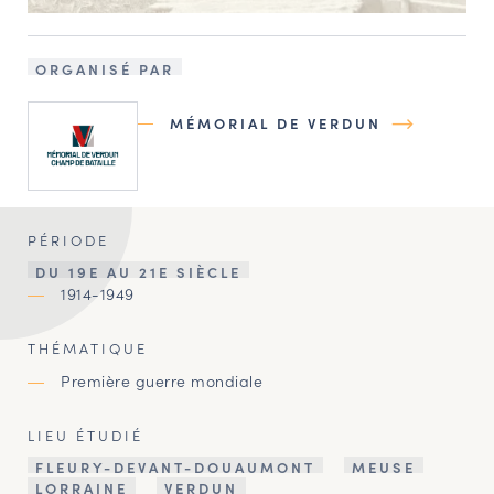
ORGANISÉ PAR
MÉMORIAL DE VERDUN
PÉRIODE
DU 19E AU 21E SIÈCLE
1914-1949
THÉMATIQUE
Première guerre mondiale
LIEU ÉTUDIÉ
FLEURY-DEVANT-DOUAUMONT
MEUSE
LORRAINE
VERDUN