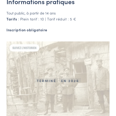
Informations pratiques
Tout public, à partir de 14 ans
Tarifs
: Plein tarif : 10 | Tarif réduit : 5 €
Inscription obligatoire
TERMINÉ
EN 2026