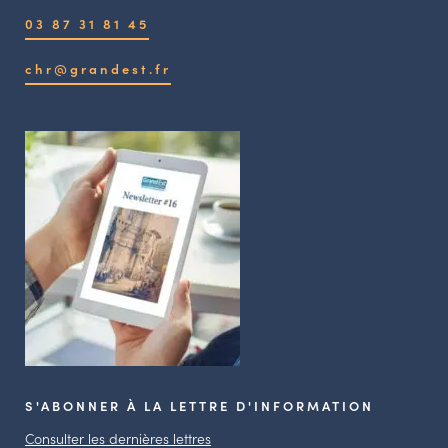
03 87 31 81 45
chr@grandest.fr
S'ABONNER À LA LETTRE D'INFORMATION
Consulter les dernières lettres