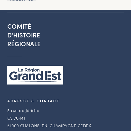
COMITÉ
D’HISTOIRE
RÉGIONALE
ADRESSE & CONTACT
5 rue de Jéricho
CS 70441
51000 CHALONS-EN-CHAMPAGNE CEDEX