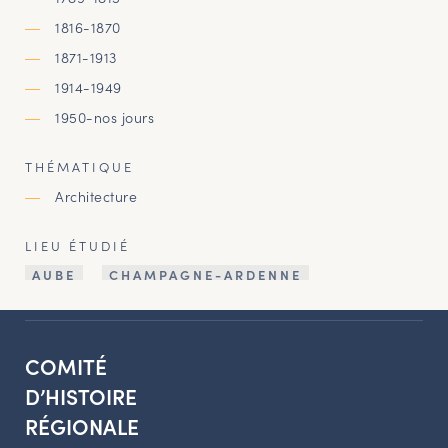
1816-1870
1871-1913
1914-1949
1950-nos jours
THÉMATIQUE
Architecture
LIEU ÉTUDIÉ
AUBE
CHAMPAGNE-ARDENNE
COMITÉ
D’HISTOIRE
RÉGIONALE