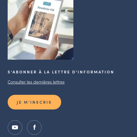
S'ABONNER À LA LETTRE D'INFORMATION
Consulter les dernières lettres
JE M’INSCRIS