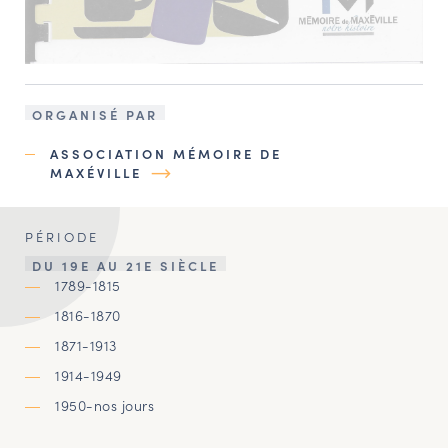
ORGANISÉ PAR
ASSOCIATION MÉMOIRE DE
MAXÉVILLE
PÉRIODE
DU 19E AU 21E SIÈCLE
1789-1815
1816-1870
1871-1913
1914-1949
1950-nos jours