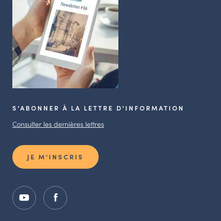
S'ABONNER À LA LETTRE D'INFORMATION
Consulter les dernières lettres
JE M’INSCRIS