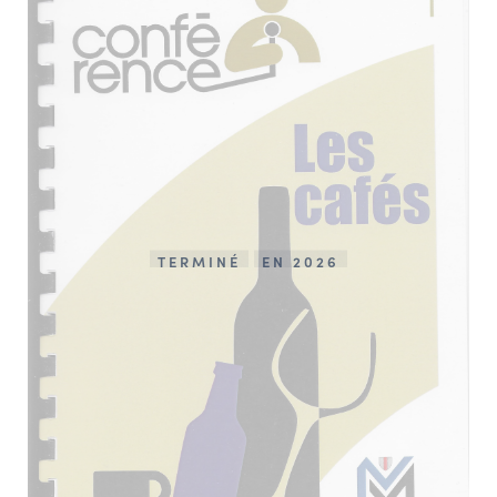
TERMINÉ
EN 2026