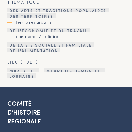
THÉMATIQUE
DES ARTS ET TRADITIONS POPULAIRES
DES TERRITOIRES
territoires urbains
DE L'ÉCONOMIE ET DU TRAVAIL
commerce / tertiaire
DE LA VIE SOCIALE ET FAMILIALE
DE L'ALIMENTATION
LIEU ÉTUDIÉ
MAXÉVILLE
MEURTHE-ET-MOSELLE
LORRAINE
COMITÉ
D’HISTOIRE
RÉGIONALE