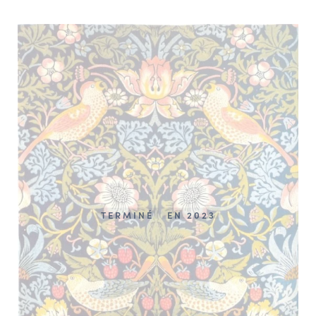
TERMINÉ
EN 2023