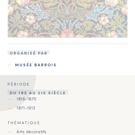
ORGANISÉ PAR
MUSÉE BARROIS
PÉRIODE
DU 19E AU 21E SIÈCLE
1816-1870
1871-1913
THÉMATIQUE
Arts décoratifs