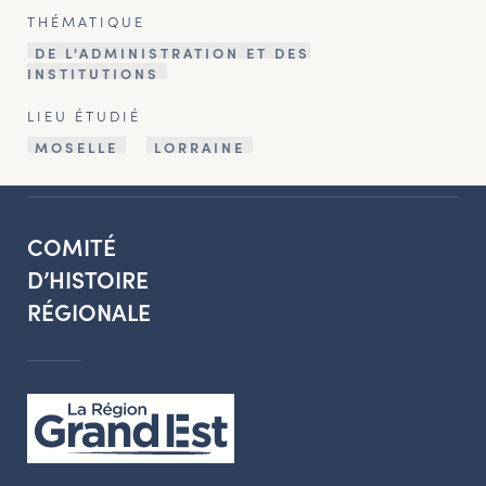
THÉMATIQUE
DE L'ADMINISTRATION ET DES
INSTITUTIONS
LIEU ÉTUDIÉ
MOSELLE
LORRAINE
COMITÉ
D’HISTOIRE
RÉGIONALE