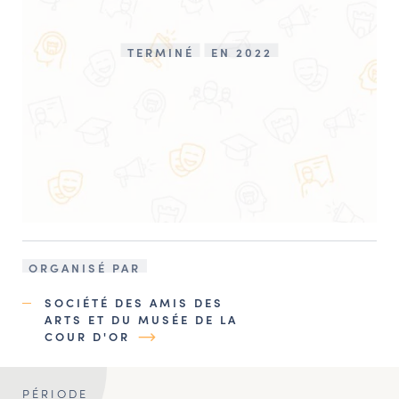
TERMINÉ
EN 2022
ORGANISÉ PAR
SOCIÉTÉ DES AMIS DES
ARTS ET DU MUSÉE DE LA
COUR D'OR
PÉRIODE