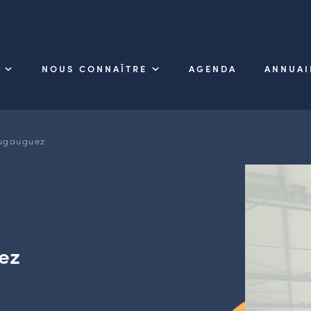
NOUS CONNAÎTRE
AGENDA
ANNUAI
Dugauguez
ez