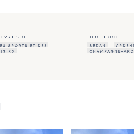
HÉMATIQUE
LIEU ÉTUDIÉ
ES SPORTS ET DES
SEDAN
ARDEN
OISIRS
CHAMPAGNE-ARD