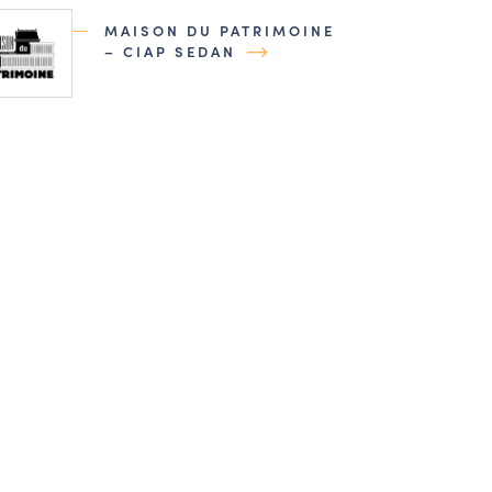
MAISON DU PATRIMOINE
– CIAP SEDAN