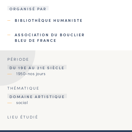
ORGANISÉ PAR
BIBLIOTHÈQUE HUMANISTE
ASSOCIATION DU BOUCLIER
BLEU DE FRANCE
PÉRIODE
DU 19E AU 21E SIÈCLE
1950-nos jours
THÉMATIQUE
DOMAINE ARTISTIQUE
social
LIEU ÉTUDIÉ