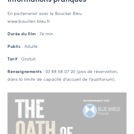
En partenariat avec le Bouclier Bleu
www.bouclier-bleu.fr
Durée du film
: 74 min.
Public
: Adulte.
Tarif
: Gratuit.
Renseignements
: 03 88 58 07 20 (pas de réservation,
dans la limite de capacité d’accueil de l’auditorium).