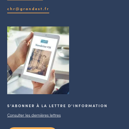
chr@grandest.fr
S'ABONNER À LA LETTRE D'INFORMATION
Consulter les dernières lettres