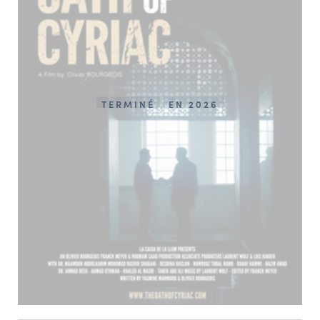
TERMINÉ
EN 2026