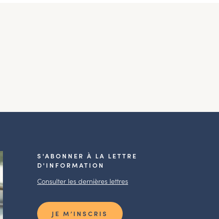
S'ABONNER À LA LETTRE
D'INFORMATION
Consulter les dernières lettres
JE M’INSCRIS