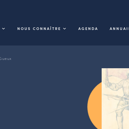
NOUS CONNAÎTRE
AGENDA
ANNUAI
Gueux