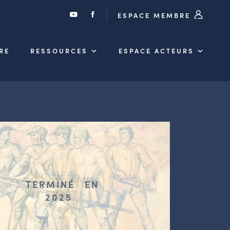
ESPACE MEMBRE
RE
RESSOURCES
ESPACE ACTEURS
TERMINÉ
EN
2025