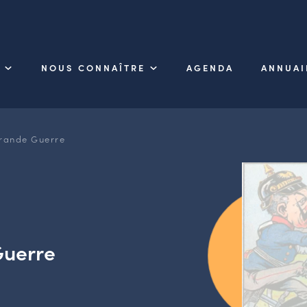
NOUS CONNAÎTRE
AGENDA
ANNUAI
Grande Guerre
Guerre