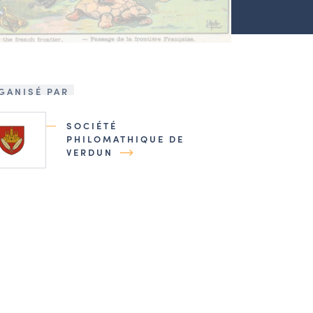
GANISÉ PAR
SOCIÉTÉ
PHILOMATHIQUE DE
VERDUN