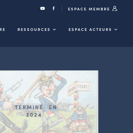
ESPACE MEMBRE
RE
RESSOURCES
ESPACE ACTEURS
TERMINÉ
EN
2024