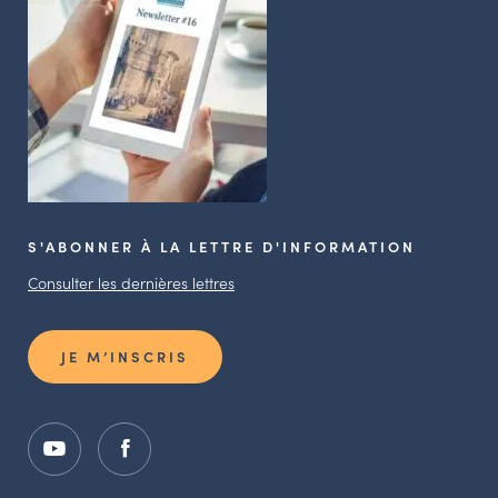
S'ABONNER À LA LETTRE D'INFORMATION
Consulter les dernières lettres
JE M’INSCRIS