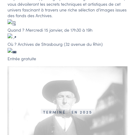
vous dévoileront les secrets techniques et artistiques de cet
univers fascinant à travers une riche sélection d’images issues
des fonds des Archives.
Quand ? Mercredi 15 janvier, de 17h30 à 19h
Où ? Archives de Strasbourg (32 avenue du Rhin)
Entrée gratuite
TERMINÉ
EN 2025