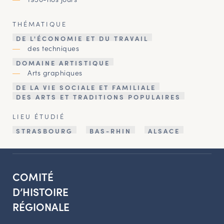
THÉMATIQUE
DE L'ÉCONOMIE ET DU TRAVAIL
des techniques
DOMAINE ARTISTIQUE
Arts graphiques
DE LA VIE SOCIALE ET FAMILIALE
DES ARTS ET TRADITIONS POPULAIRES
LIEU ÉTUDIÉ
STRASBOURG
BAS-RHIN
ALSACE
COMITÉ
D’HISTOIRE
RÉGIONALE