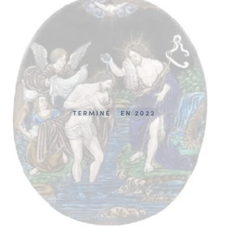
TERMINÉ
EN 2022