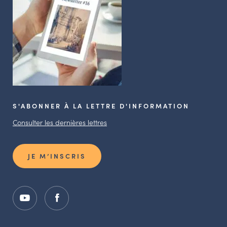
S'ABONNER À LA LETTRE D'INFORMATION
Consulter les dernières lettres
JE M’INSCRIS