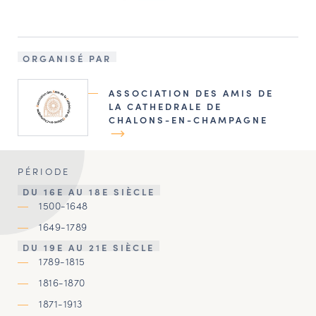
ORGANISÉ PAR
ASSOCIATION DES AMIS DE
LA CATHEDRALE DE
CHALONS-EN-CHAMPAGNE
PÉRIODE
DU 16E AU 18E SIÈCLE
1500-1648
1649-1789
DU 19E AU 21E SIÈCLE
1789-1815
1816-1870
1871-1913