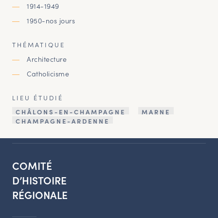
1914-1949
1950-nos jours
THÉMATIQUE
Architecture
Catholicisme
LIEU ÉTUDIÉ
CHÂLONS-EN-CHAMPAGNE
MARNE
CHAMPAGNE-ARDENNE
COMITÉ
D’HISTOIRE
RÉGIONALE