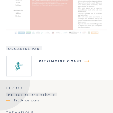
ORGANISÉ PAR
PATRIMOINE VIVANT
PÉRIODE
DU 19E AU 21E SIÈCLE
1950-nos jours
THÉMATIQUE