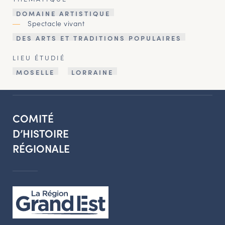
DOMAINE ARTISTIQUE
Spectacle vivant
DES ARTS ET TRADITIONS POPULAIRES
LIEU ÉTUDIÉ
MOSELLE
LORRAINE
COMITÉ
D’HISTOIRE
RÉGIONALE