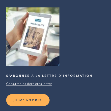
S'ABONNER À LA LETTRE D'INFORMATION
Consulter les dernières lettres
JE M’INSCRIS