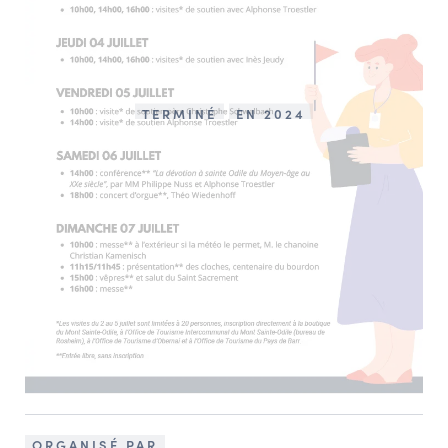
TERMINÉ
EN 2024
ORGANISÉ PAR