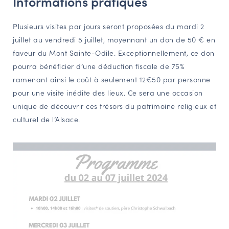
Informations pratiques
Plusieurs visites par jours seront proposées du mardi 2
juillet au vendredi 5 juillet, moyennant un don de 50 € en
faveur du Mont Sainte-Odile. Exceptionnellement, ce don
pourra bénéficier d’une déduction fiscale de 75%
ramenant ainsi le coût à seulement 12€50 par personne
pour une visite inédite des lieux. Ce sera une occasion
unique de découvrir ces trésors du patrimoine religieux et
culturel de l’Alsace.