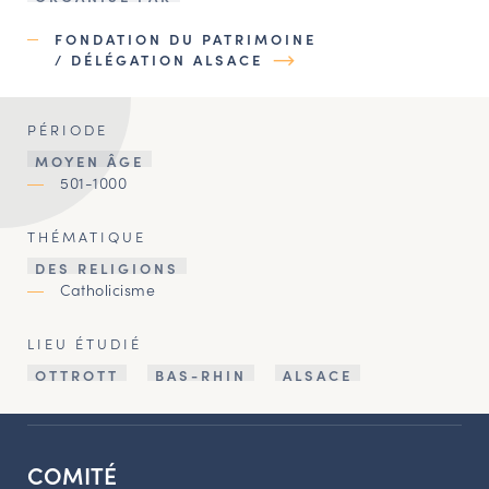
FONDATION DU PATRIMOINE
/ DÉLÉGATION ALSACE
PÉRIODE
MOYEN ÂGE
501-1000
THÉMATIQUE
DES RELIGIONS
Catholicisme
LIEU ÉTUDIÉ
OTTROTT
BAS-RHIN
ALSACE
COMITÉ