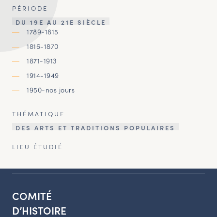
PÉRIODE
DU 19E AU 21E SIÈCLE
1789-1815
1816-1870
1871-1913
1914-1949
1950-nos jours
THÉMATIQUE
DES ARTS ET TRADITIONS POPULAIRES
LIEU ÉTUDIÉ
COMITÉ
D’HISTOIRE