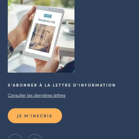
S'ABONNER À LA LETTRE D'INFORMATION
Consulter les dernières lettres
JE M’INSCRIS