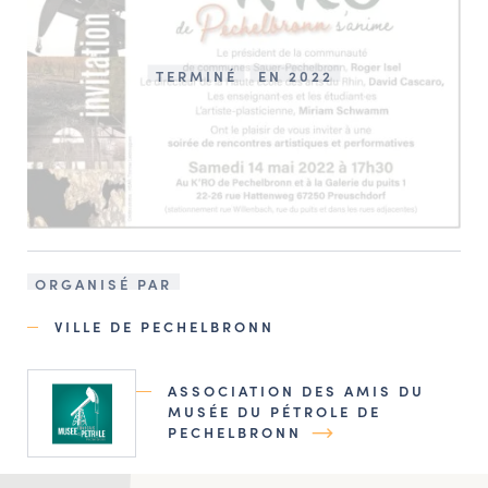
TERMINÉ
EN 2022
ORGANISÉ PAR
VILLE DE PECHELBRONN
ASSOCIATION DES AMIS DU
MUSÉE DU PÉTROLE DE
PECHELBRONN