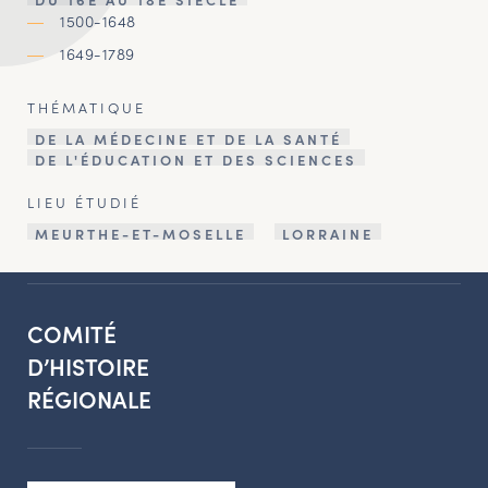
1500-1648
1649-1789
THÉMATIQUE
DE LA MÉDECINE ET DE LA SANTÉ
DE L'ÉDUCATION ET DES SCIENCES
LIEU ÉTUDIÉ
MEURTHE-ET-MOSELLE
LORRAINE
COMITÉ
D’HISTOIRE
RÉGIONALE