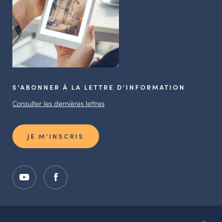
S'ABONNER À LA LETTRE D'INFORMATION
Consulter les dernières lettres
JE M’INSCRIS