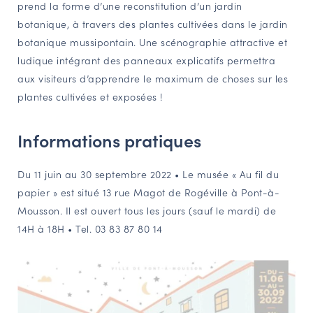
prend la forme d’une reconstitution d’un jardin
botanique, à travers des plantes cultivées dans le jardin
botanique mussipontain. Une scénographie attractive et
ludique intégrant des panneaux explicatifs permettra
aux visiteurs d’apprendre le maximum de choses sur les
plantes cultivées et exposées !
Informations pratiques
Du 11 juin au 30 septembre 2022 • Le musée « Au fil du
papier » est situé 13 rue Magot de Rogéville à Pont-à-
Mousson. Il est ouvert tous les jours (sauf le mardi) de
14H à 18H • Tel. 03 83 87 80 14