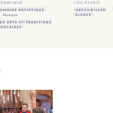
HÉMATIQUE
LIEU ÉTUDIÉ
OMAINE ARTISTIQUE
ORSCHWILLER
Musique
ALSACE
ES ARTS ET TRADITIONS
OPULAIRES