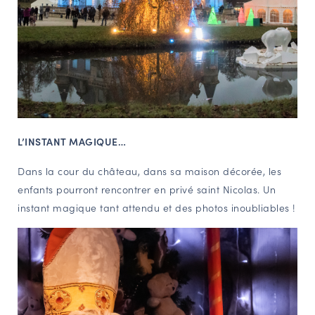
L’INSTANT MAGIQUE…
Dans la cour du château, dans sa maison décorée, les
enfants pourront rencontrer en privé saint Nicolas. Un
instant magique tant attendu et des photos inoubliables !