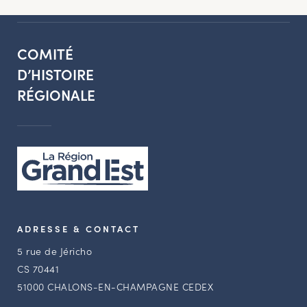
COMITÉ
D’HISTOIRE
RÉGIONALE
ADRESSE & CONTACT
5 rue de Jéricho
CS 70441
51000 CHALONS-EN-CHAMPAGNE CEDEX