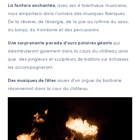
La fanfare enchantée
, avec ses 4 talentueux musiciens,
vous emportera dans l’univers des musiques féériques.
De la rêverie, de l’énergie, de la joie au rythme du saxo,
du banjo, du trombone et des percussions.
Une surprenante parade d’ours polaires géants
qui
déambuleront gaiement dans la cours du château ainsi
que des jongleurs et sculpteurs de ballons sur échasses
les accompagneront.
Des musiques de fêtes
issues d’un orgue de barbarie
résonneront dans la cour du château.