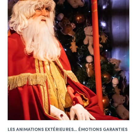
LES ANIMATIONS EXTÉRIEURES… ÉMOTIONS GARANTIES