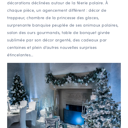
décorations déclinées autour de la féerie polaire. À
chaque pièce, un agencement différent : décor de
trappeur, chambre de la princesse des glaces,
surprenante banquise peuplée de ses animaux polaires,
salon des ours gourmands, table de banquet givrée
sublimée par son décor argenté, des cadeaux par
centaines et plein d’autres nouvelles surprises
étincelantes…