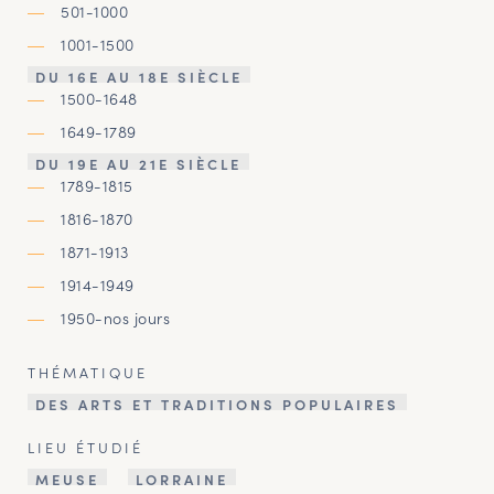
501-1000
1001-1500
DU 16E AU 18E SIÈCLE
1500-1648
1649-1789
DU 19E AU 21E SIÈCLE
1789-1815
1816-1870
1871-1913
1914-1949
1950-nos jours
THÉMATIQUE
DES ARTS ET TRADITIONS POPULAIRES
LIEU ÉTUDIÉ
MEUSE
LORRAINE