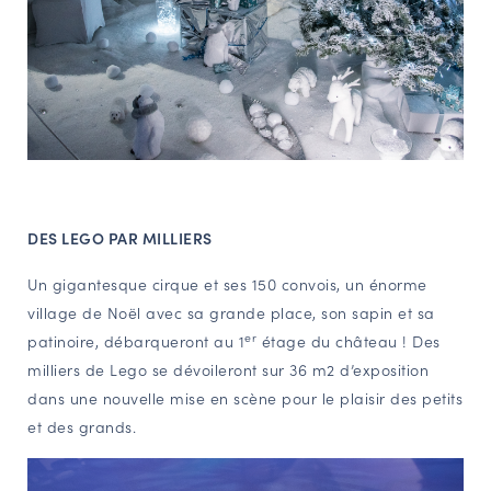
DES LEGO PAR MILLIERS
Un gigantesque cirque et ses 150 convois, un énorme
village de Noël avec sa grande place, son sapin et sa
er
patinoire, débarqueront au 1
étage du château ! Des
milliers de Lego se dévoileront sur 36 m2 d’exposition
dans une nouvelle mise en scène pour le plaisir des petits
et des grands.