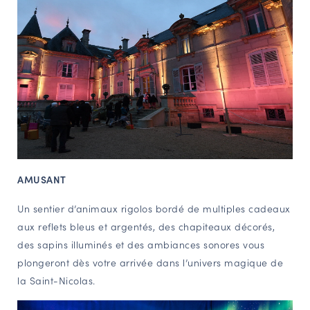
AMUSANT
Un sentier d’animaux rigolos bordé de multiples cadeaux
aux reflets bleus et argentés, des chapiteaux décorés,
des sapins illuminés et des ambiances sonores vous
plongeront dès votre arrivée dans l’univers magique de
la Saint-Nicolas.