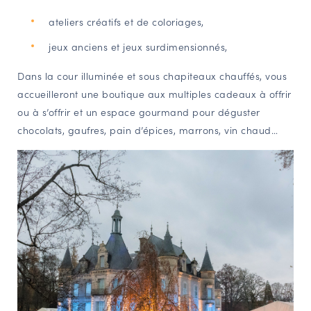
ateliers créatifs et de coloriages,
jeux anciens et jeux surdimensionnés,
Dans la cour illuminée et sous chapiteaux chauffés, vous
accueilleront une boutique aux multiples cadeaux à offrir
ou à s’offrir et un espace gourmand pour déguster
chocolats, gaufres, pain d’épices, marrons, vin chaud…