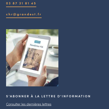
03 87 31 81 45
chr@grandest.fr
S'ABONNER À LA LETTRE D'INFORMATION
Consulter les dernières lettres