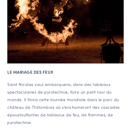
LE MARIAGE DES FEUX
Saint Nicolas vous embarquera, dans des tableaux
spectaculaires de pyrotechnie, faire un petit tour du
monde. Il finira cette tournée mondiale dans le parc du
château de Thillombois où s’enchaineront des cascades
époustouflantes de tableaux de feu, de flammes, de
pyrotechnie.