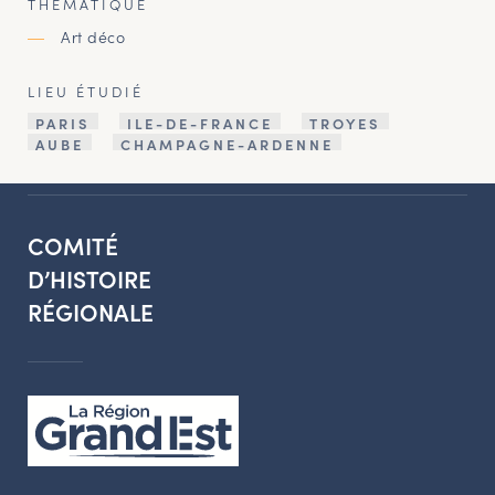
THÉMATIQUE
Art déco
LIEU ÉTUDIÉ
PARIS
ILE-DE-FRANCE
TROYES
AUBE
CHAMPAGNE-ARDENNE
COMITÉ
D’HISTOIRE
RÉGIONALE