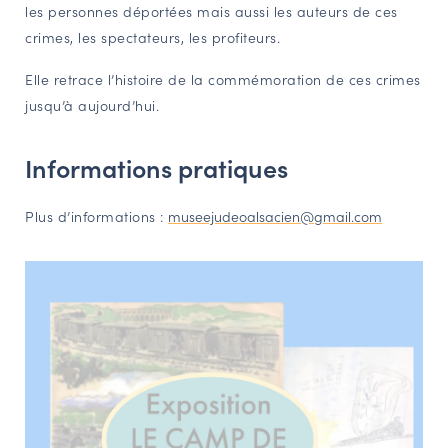
les personnes déportées mais aussi les auteurs de ces
crimes, les spectateurs, les profiteurs.
Elle retrace l’histoire de la commémoration de ces crimes
jusqu’à aujourd’hui.
Informations pratiques
Plus d’informations :
museejudeoalsacien@gmail.com