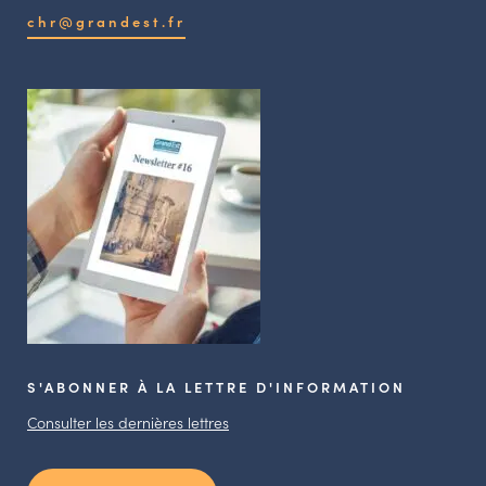
chr@grandest.fr
S'ABONNER À LA LETTRE D'INFORMATION
Consulter les dernières lettres