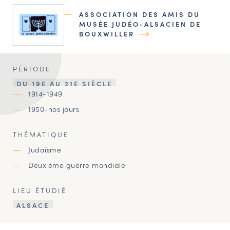
ASSOCIATION DES AMIS DU
MUSÉE JUDÉO-ALSACIEN DE
BOUXWILLER
PÉRIODE
DU 19E AU 21E SIÈCLE
1914-1949
1950-nos jours
THÉMATIQUE
Judaïsme
Deuxième guerre mondiale
LIEU ÉTUDIÉ
ALSACE