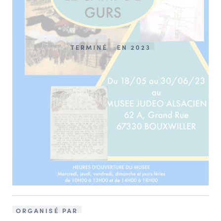
TERMINÉ
EN 2023
ORGANISÉ PAR