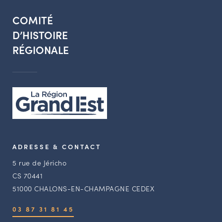
COMITÉ
D’HISTOIRE
RÉGIONALE
ADRESSE & CONTACT
5 rue de Jéricho
CS 70441
51000 CHALONS-EN-CHAMPAGNE CEDEX
03 87 31 81 45