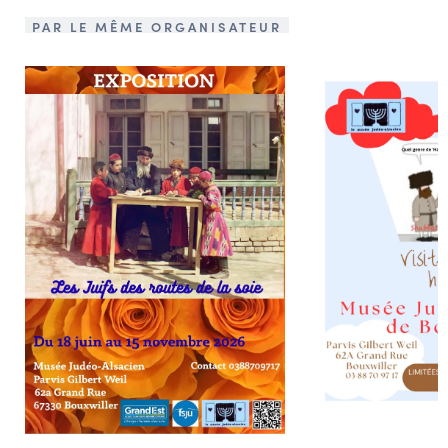
PAR LE MÊME ORGANISATEUR