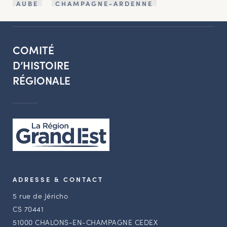
AUBE
CHAMPAGNE-ARDENNE
COMITÉ
D’HISTOIRE
RÉGIONALE
ADRESSE & CONTACT
5 rue de Jéricho
CS 70441
51000 CHALONS-EN-CHAMPAGNE CEDEX