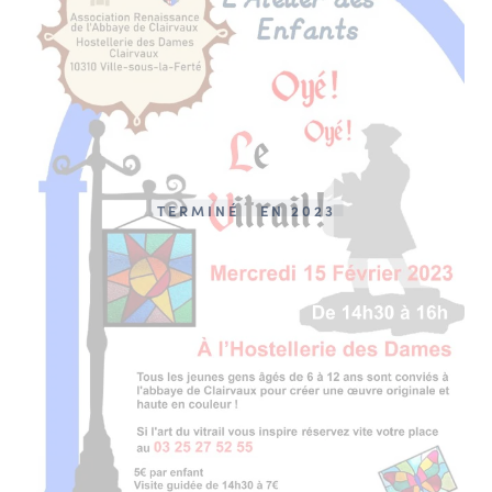
TERMINÉ
EN 2023