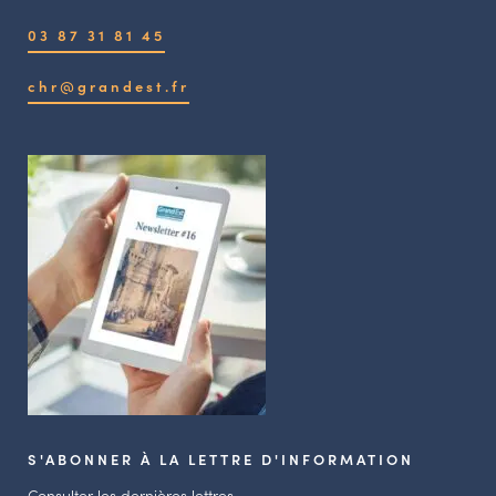
03 87 31 81 45
chr@grandest.fr
S'ABONNER À LA LETTRE D'INFORMATION
Consulter les dernières lettres