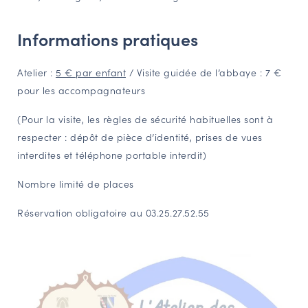
Informations pratiques
Atelier :
5 € par enfant
/ Visite guidée de l’abbaye : 7 €
pour les accompagnateurs
(Pour la visite, les règles de sécurité habituelles sont à
respecter : dépôt de pièce d’identité, prises de vues
interdites et téléphone portable interdit)
Nombre limité de places
Réservation obligatoire au 03.25.27.52.55