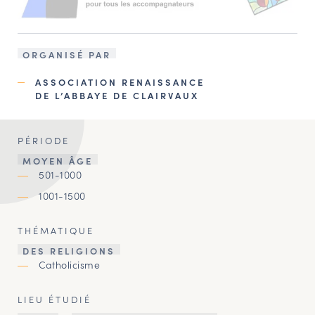
ORGANISÉ PAR
ASSOCIATION RENAISSANCE
DE L’ABBAYE DE CLAIRVAUX
PÉRIODE
MOYEN ÂGE
501-1000
1001-1500
THÉMATIQUE
DES RELIGIONS
Catholicisme
LIEU ÉTUDIÉ