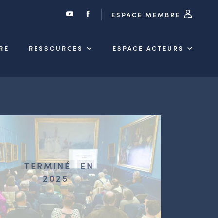
ESPACE MEMBRE
RE
RESSOURCES
ESPACE ACTEURS
TERMINÉ
EN
2025