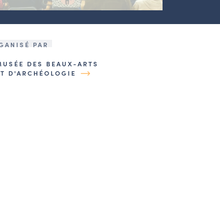
GANISÉ PAR
MUSÉE DES BEAUX-ARTS
ET D'ARCHÉOLOGIE