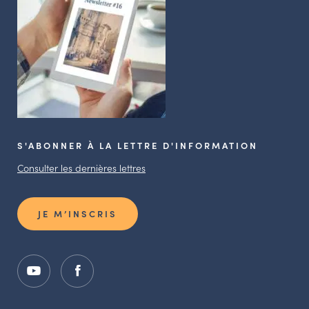
S'ABONNER À LA LETTRE D'INFORMATION
Consulter les dernières lettres
JE M’INSCRIS