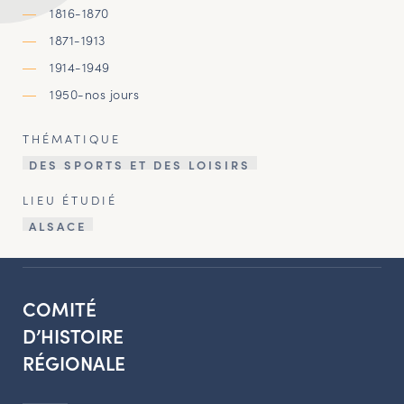
1816-1870
1871-1913
1914-1949
1950-nos jours
THÉMATIQUE
DES SPORTS ET DES LOISIRS
LIEU ÉTUDIÉ
ALSACE
COMITÉ
D’HISTOIRE
RÉGIONALE