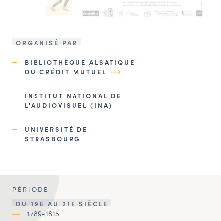
ORGANISÉ PAR
BIBLIOTHÈQUE ALSATIQUE
DU CRÉDIT MUTUEL
INSTITUT NATIONAL DE
L'AUDIOVISUEL (INA)
UNIVERSITÉ DE
STRASBOURG
PÉRIODE
DU 19E AU 21E SIÈCLE
1789-1815