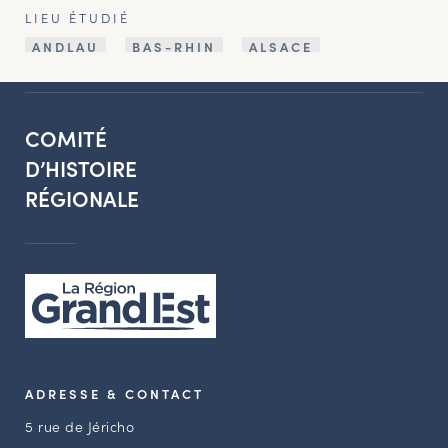
LIEU ÉTUDIÉ
ANDLAU
BAS-RHIN
ALSACE
COMITÉ
D’HISTOIRE
RÉGIONALE
ADRESSE & CONTACT
5 rue de Jéricho