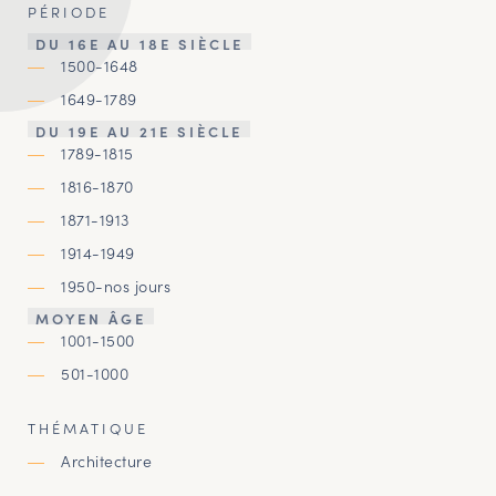
PÉRIODE
DU 16E AU 18E SIÈCLE
1500-1648
1649-1789
DU 19E AU 21E SIÈCLE
1789-1815
1816-1870
1871-1913
1914-1949
1950-nos jours
MOYEN ÂGE
1001-1500
501-1000
THÉMATIQUE
Architecture