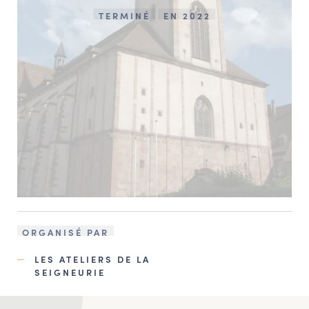
TERMINÉ
EN 2022
ORGANISÉ PAR
LES ATELIERS DE LA
SEIGNEURIE