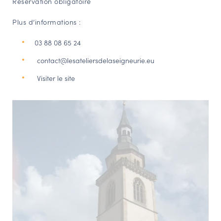
Réservation obligatoire
Plus d’informations :
03 88 08 65 24
contact@lesateliersdelaseigneurie.eu
Visiter le site