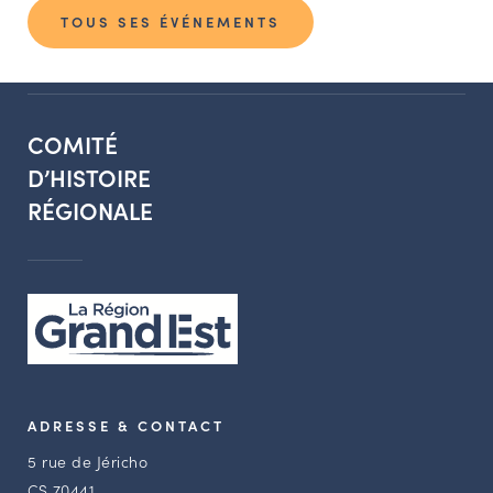
TOUS SES ÉVÉNEMENTS
COMITÉ
D’HISTOIRE
RÉGIONALE
ADRESSE & CONTACT
5 rue de Jéricho
CS 70441