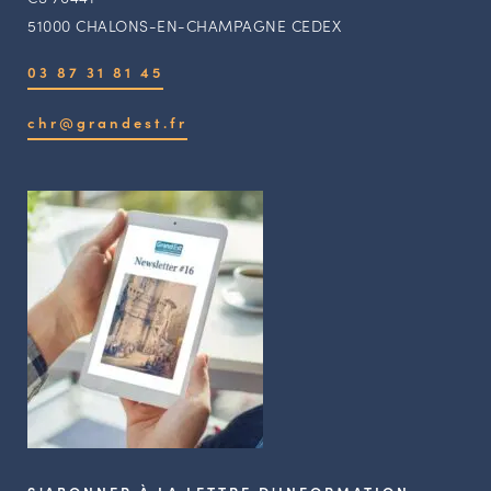
51000 CHALONS-EN-CHAMPAGNE CEDEX
03 87 31 81 45
chr@grandest.fr