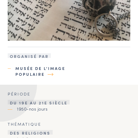
ORGANISÉ PAR
MUSÉE DE L'IMAGE
POPULAIRE
PÉRIODE
DU 19E AU 21E SIÈCLE
1950-nos jours
THÉMATIQUE
DES RELIGIONS