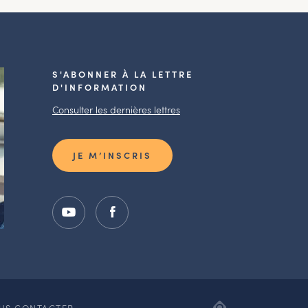
S'ABONNER À LA LETTRE
D'INFORMATION
Consulter les dernières lettres
JE M’INSCRIS
ADIPSO,
US CONTACTER