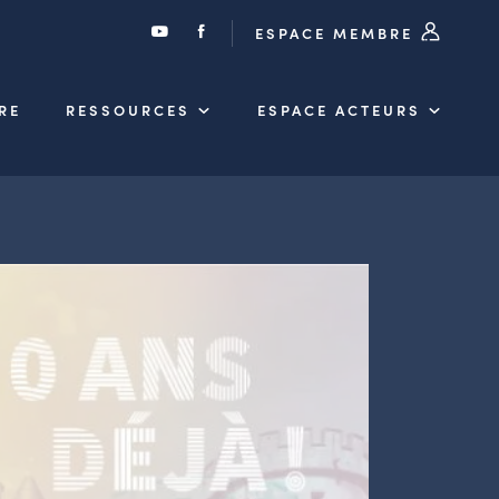
ESPACE MEMBRE
RE
RESSOURCES
ESPACE ACTEURS