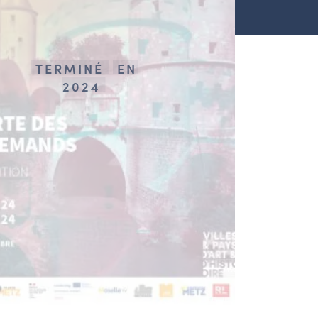
TERMINÉ
EN
2024