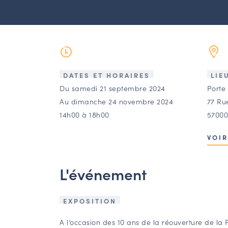
DATES ET HORAIRES
LIE
Du samedi 21 septembre 2024
Porte
Au dimanche 24 novembre 2024
77 Ru
14h00 à 18h00
57000
VOIR
L'événement
EXPOSITION
A l’occasion des 10 ans de la réouverture de la