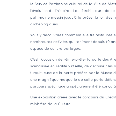
le Service Patrimoine culturel de la Ville de Me
l’évolution de l’histoire et de l’architecture 
patrimoine messin jusqu’à la présentation des 
archéologiques.
Vous y découvrirez comment elle fut restaurée e
nombreuses activités qui l’animent depuis 10 ans,
espace de culture partagée.
C’est l’occasion de réinterpréter la porte des 
scénarisée en réalité virtuelle, de découvrir les œ
tumultueuse de la porte prêtées par le Musée d
une magnifique maquette de cette porte défens
parcours spécifique a spécialement été conçu à 
Une exposition créée avec le concours du Crédit
ministère de la Culture.