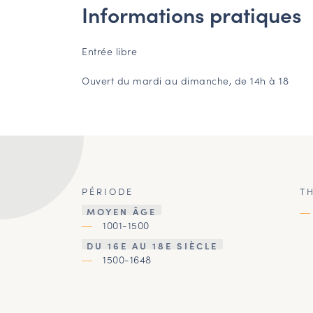
Informations pratiques
Entrée libre
Ouvert du mardi au dimanche, de 14h à 18
PÉRIODE
T
MOYEN ÂGE
1001-1500
DU 16E AU 18E SIÈCLE
1500-1648