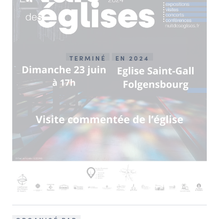
TERMINÉ
EN 2024