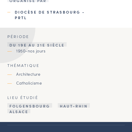
ORGANISÉ PAR
DIOCÈSE DE STRASBOURG -
PRTL
PÉRIODE
DU 19E AU 21E SIÈCLE
1950-nos jours
THÉMATIQUE
Architecture
Catholicisme
LIEU ÉTUDIÉ
FOLGENSBOURG
HAUT-RHIN
ALSACE