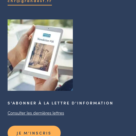
chr@grandest.fr
S'ABONNER À LA LETTRE D'INFORMATION
Consulter les dernières lettres
JE M’INSCRIS