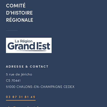
COMITÉ
D’HISTOIRE
RÉGIONALE
ADRESSE & CONTACT
5 rue de Jéricho
CS 70441
51000 CHALONS-EN-CHAMPAGNE CEDEX
03 87 31 81 45