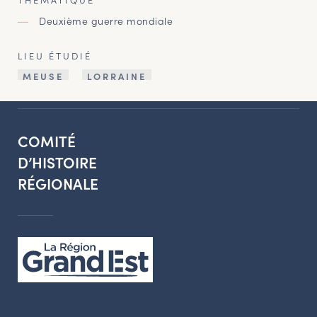
Deuxième guerre mondiale
LIEU ÉTUDIÉ
MEUSE
LORRAINE
COMITÉ
D’HISTOIRE
RÉGIONALE