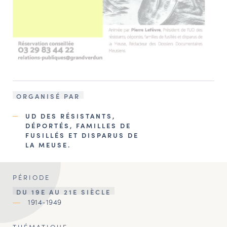
ORGANISÉ PAR
UD DES RÉSISTANTS,
DÉPORTÉS, FAMILLES DE
FUSILLÉS ET DISPARUS DE
LA MEUSE.
PÉRIODE
DU 19E AU 21E SIÈCLE
1914-1949
THÉMATIQUE