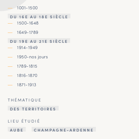
1001-1500
DU 16E AU 18E SIÈCLE
1500-1648
1649-1789
DU 19E AU 21E SIÈCLE
1914-1949
1950-nos jours
1789-1815
1816-1870
1871-1913
THÉMATIQUE
DES TERRITOIRES
LIEU ÉTUDIÉ
AUBE
CHAMPAGNE-ARDENNE