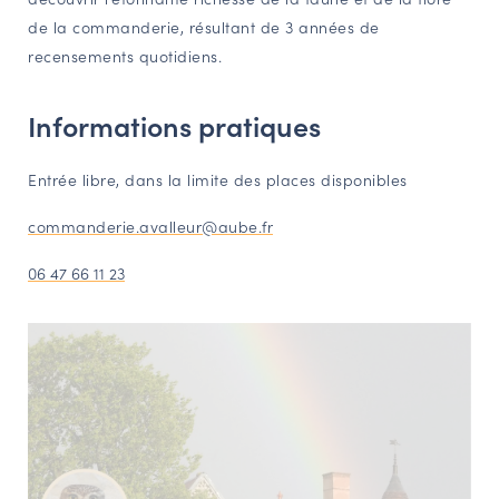
de la commanderie, résultant de 3 années de
recensements quotidiens.
Informations pratiques
Entrée libre, dans la limite des places disponibles
commanderie.avalleur@aube.fr
06 47 66 11 23