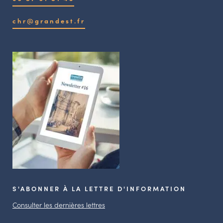
chr@grandest.fr
S'ABONNER À LA LETTRE D'INFORMATION
Consulter les dernières lettres