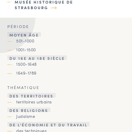
MUSÉE HISTORIQUE DE
STRASBOURG
PÉRIODE
MOYEN ÂGE
501-1000
1001-1500
DU 16E AU 18E SIÈCLE
1500-1648
1649-1789
THÉMATIQUE
DES TERRITOIRES
territoires urbains
DES RELIGIONS
Judaïsme
DE L'ÉCONOMIE ET DU TRAVAIL
des techniques