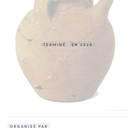
TERMINÉ
EN 2026
ORGANISÉ PAR