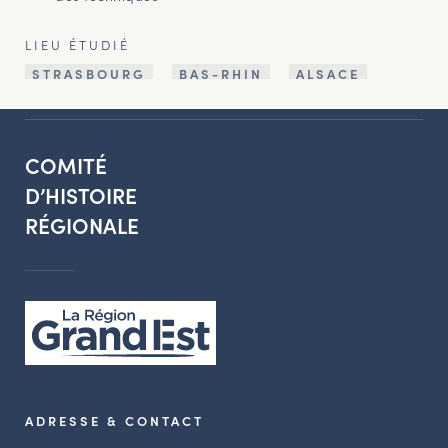
LIEU ÉTUDIÉ
STRASBOURG
BAS-RHIN
ALSACE
COMITÉ
D’HISTOIRE
RÉGIONALE
ADRESSE & CONTACT