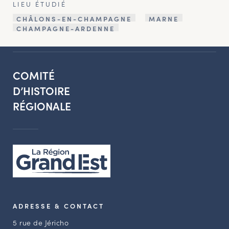
LIEU ÉTUDIÉ
CHÂLONS-EN-CHAMPAGNE
MARNE
CHAMPAGNE-ARDENNE
COMITÉ
D’HISTOIRE
RÉGIONALE
ADRESSE & CONTACT
5 rue de Jéricho