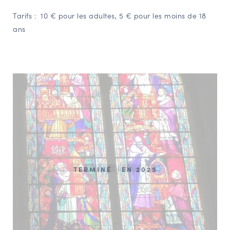
Tarifs :
10 € pour les adultes, 5 € pour les moins de 18
ans
TERMINÉ
EN 2025