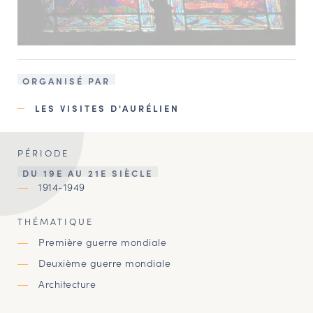
ORGANISÉ PAR
LES VISITES D'AURÉLIEN
PÉRIODE
DU 19E AU 21E SIÈCLE
1914-1949
THÉMATIQUE
Première guerre mondiale
Deuxième guerre mondiale
Architecture