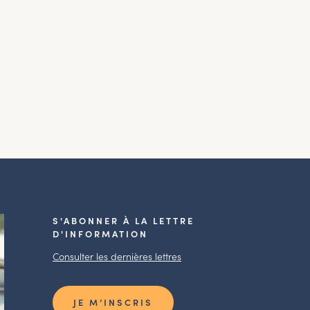
S'ABONNER À LA LETTRE
D'INFORMATION
Consulter les dernières lettres
JE M’INSCRIS