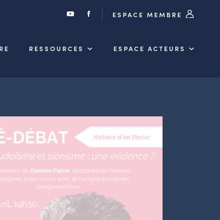
ESPACE MEMBRE
RE
RESSOURCES
ESPACE ACTEURS