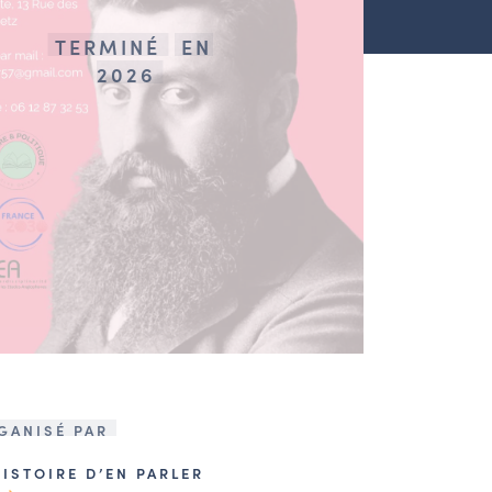
TERMINÉ
EN
2026
GANISÉ PAR
HISTOIRE D’EN PARLER