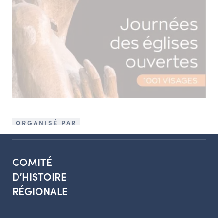
ORGANISÉ PAR
COMITÉ
D’HISTOIRE
RÉGIONALE