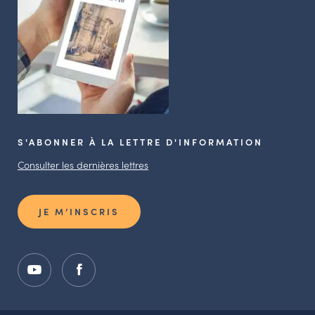
S'ABONNER À LA LETTRE D'INFORMATION
Consulter les dernières lettres
JE M’INSCRIS