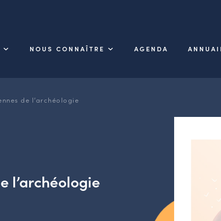
NOUS CONNAÎTRE
AGENDA
ANNUAI
nnes de l’archéologie
e l’archéologie