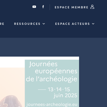
ESPACE MEMBRE
RE
RESSOURCES
ESPACE ACTEURS