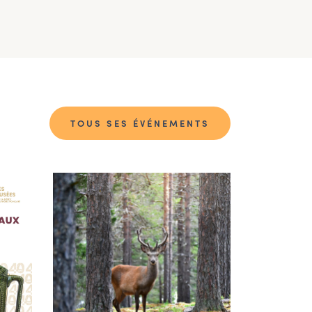
TOUS SES ÉVÉNEMENTS