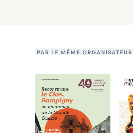
PAR LE MÊME ORGANISATEUR