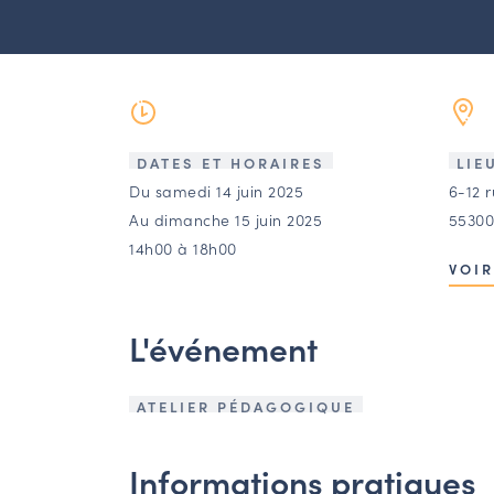
DATES ET HORAIRES
LIE
Du samedi 14 juin 2025
6-12 
Au dimanche 15 juin 2025
55300
14h00 à 18h00
VOIR
L'événement
ATELIER PÉDAGOGIQUE
Informations pratiques