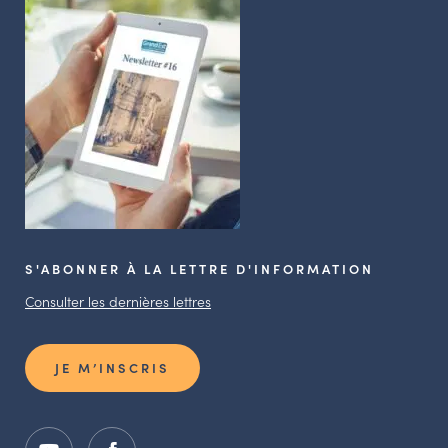
S'ABONNER À LA LETTRE D'INFORMATION
Consulter les dernières lettres
JE M’INSCRIS