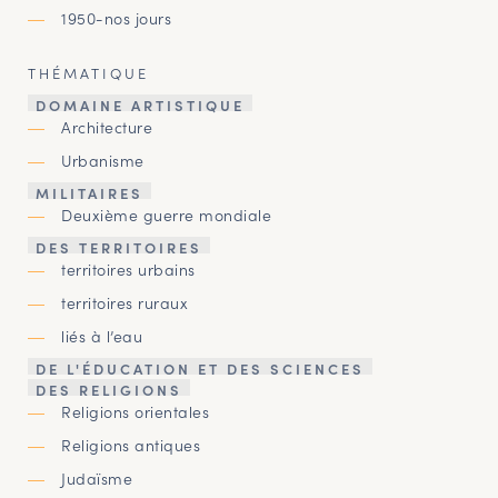
1950-nos jours
THÉMATIQUE
DOMAINE ARTISTIQUE
Architecture
Urbanisme
MILITAIRES
Deuxième guerre mondiale
DES TERRITOIRES
territoires urbains
territoires ruraux
liés à l’eau
DE L'ÉDUCATION ET DES SCIENCES
DES RELIGIONS
Religions orientales
Religions antiques
Judaïsme