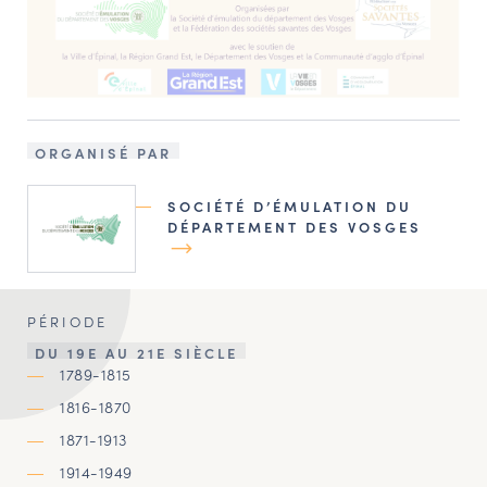
ORGANISÉ PAR
SOCIÉTÉ D’ÉMULATION DU
DÉPARTEMENT DES VOSGES
PÉRIODE
DU 19E AU 21E SIÈCLE
1789-1815
1816-1870
1871-1913
1914-1949