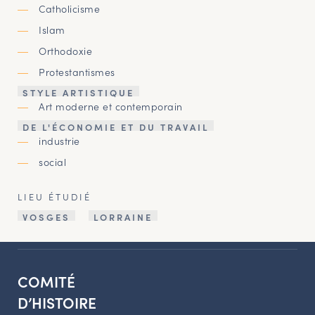
Catholicisme
Islam
Orthodoxie
Protestantismes
STYLE ARTISTIQUE
Art moderne et contemporain
DE L'ÉCONOMIE ET DU TRAVAIL
industrie
social
LIEU ÉTUDIÉ
VOSGES
LORRAINE
COMITÉ
D’HISTOIRE