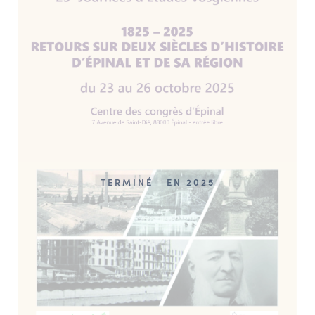
TERMINÉ
EN 2025