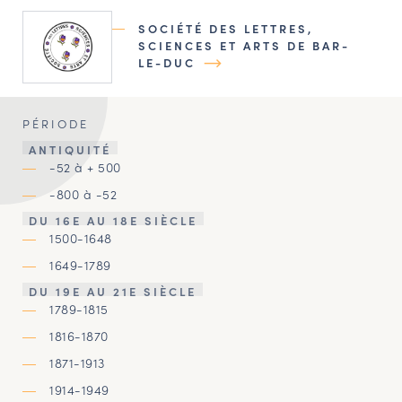
SOCIÉTÉ DES LETTRES,
SCIENCES ET ARTS DE BAR-
LE-DUC
PÉRIODE
ANTIQUITÉ
-52 à + 500
-800 à -52
DU 16E AU 18E SIÈCLE
1500-1648
1649-1789
DU 19E AU 21E SIÈCLE
1789-1815
1816-1870
1871-1913
1914-1949