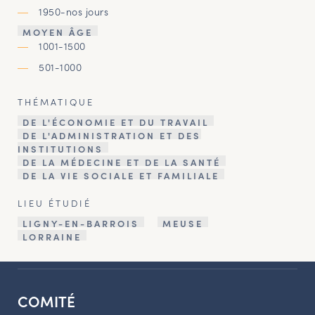
1950-nos jours
MOYEN ÂGE
1001-1500
501-1000
THÉMATIQUE
DE L'ÉCONOMIE ET DU TRAVAIL
DE L'ADMINISTRATION ET DES
INSTITUTIONS
DE LA MÉDECINE ET DE LA SANTÉ
DE LA VIE SOCIALE ET FAMILIALE
LIEU ÉTUDIÉ
LIGNY-EN-BARROIS
MEUSE
LORRAINE
COMITÉ