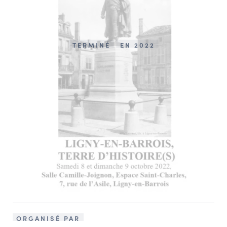
TERMINÉ
EN 2022
ORGANISÉ PAR