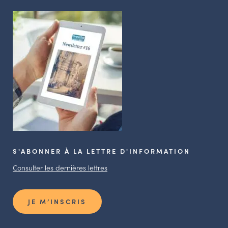
S'ABONNER À LA LETTRE D'INFORMATION
Consulter les dernières lettres
JE M’INSCRIS