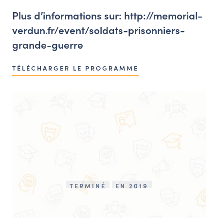
Plus d’informations sur:
http://memorial-
verdun.fr/event/soldats-prisonniers-
grande-guerre
TÉLÉCHARGER LE PROGRAMME
TERMINÉ
EN 2019