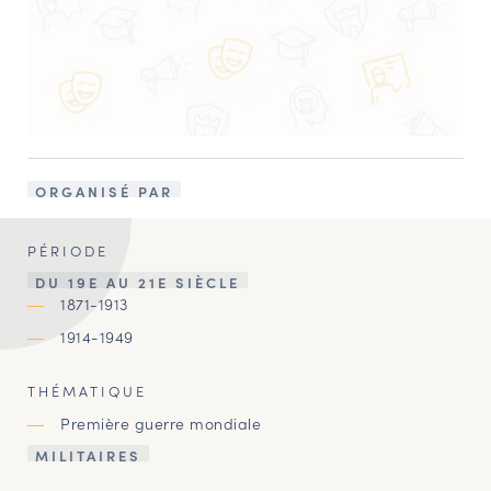
ORGANISÉ PAR
PÉRIODE
DU 19E AU 21E SIÈCLE
1871-1913
1914-1949
THÉMATIQUE
Première guerre mondiale
MILITAIRES