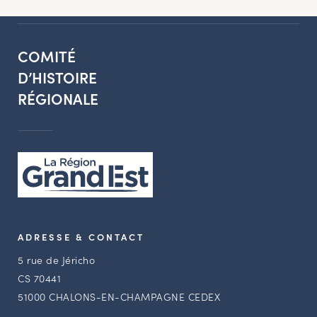
COMITÉ
D’HISTOIRE
RÉGIONALE
ADRESSE & CONTACT
5 rue de Jéricho
CS 70441
51000 CHALONS-EN-CHAMPAGNE CEDEX