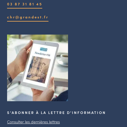
03 87 31 81 45
chr@grandest.fr
S'ABONNER À LA LETTRE D'INFORMATION
Consulter les dernières lettres