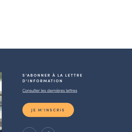
S'ABONNER À LA LETTRE
D'INFORMATION
Consulter les dernières lettres
JE M’INSCRIS