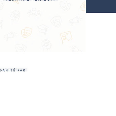
GANISÉ PAR