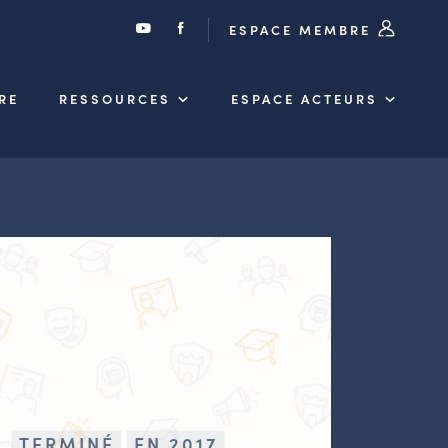
ESPACE MEMBRE
RE
RESSOURCES
ESPACE ACTEURS
TERMINÉ
EN 2017