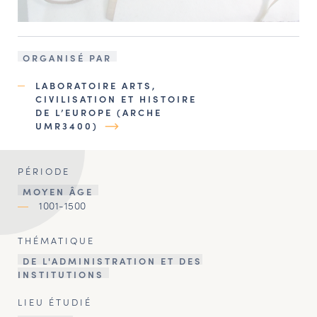
ORGANISÉ PAR
LABORATOIRE ARTS,
CIVILISATION ET HISTOIRE
DE L’EUROPE (ARCHE
UMR3400)
PÉRIODE
MOYEN ÂGE
1001-1500
THÉMATIQUE
DE L'ADMINISTRATION ET DES
INSTITUTIONS
LIEU ÉTUDIÉ