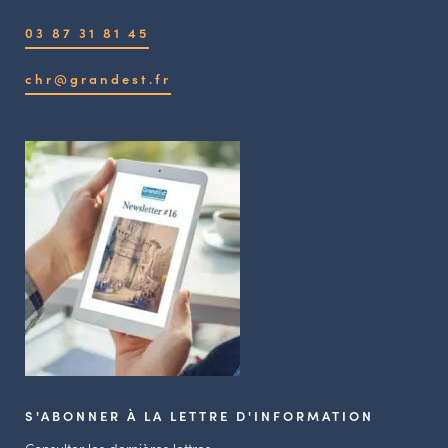
03 87 31 81 45
chr@grandest.fr
S'ABONNER À LA LETTRE D'INFORMATION
Consulter les dernières lettres