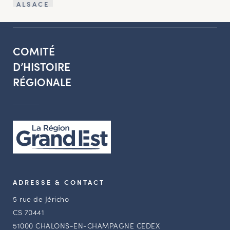
ALSACE
COMITÉ
D’HISTOIRE
RÉGIONALE
ADRESSE & CONTACT
5 rue de Jéricho
CS 70441
51000 CHALONS-EN-CHAMPAGNE CEDEX