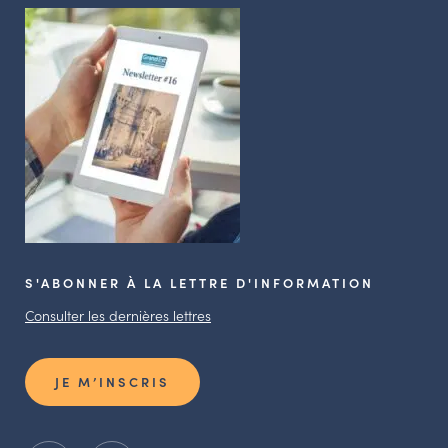
S'ABONNER À LA LETTRE D'INFORMATION
Consulter les dernières lettres
JE M’INSCRIS