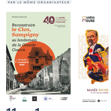
PAR LE MÊME ORGANISATEUR