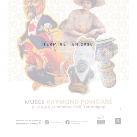
TERMINÉ
EN 2026