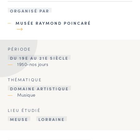
ORGANISÉ PAR
MUSÉE RAYMOND POINCARÉ
PÉRIODE
DU 19E AU 21E SIÈCLE
1950-nos jours
THÉMATIQUE
DOMAINE ARTISTIQUE
Musique
LIEU ÉTUDIÉ
MEUSE
LORRAINE